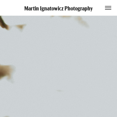
Martin Ignatowicz Photography