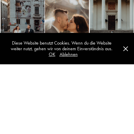
Diese Website benutzt Cookies. Wenn du die Website
weiter nutzt, gehen wir von deinem Einverständnis aus.
OK
Ablehnen