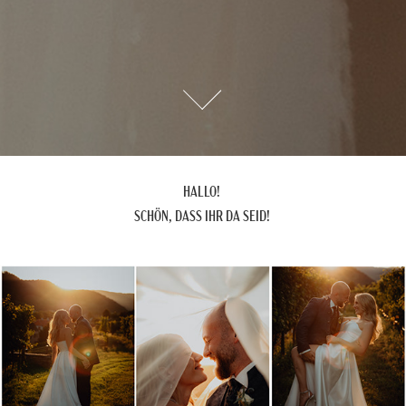
HALLO!
SCHÖN, DASS IHR DA SEID!