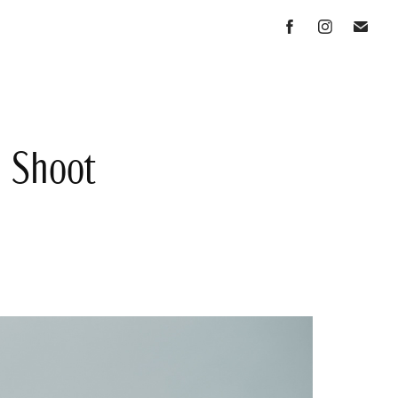
h Shoot