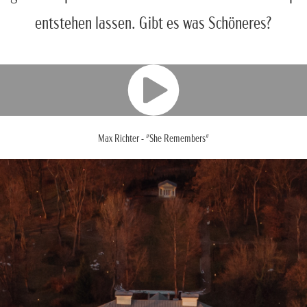
entstehen lassen. Gibt es was Schöneres?
Max Richter - "She Remembers"