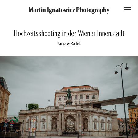
Martin Ignatowicz Photography
Hochzeitsshooting in der Wiener Innenstadt
Anna & Radek