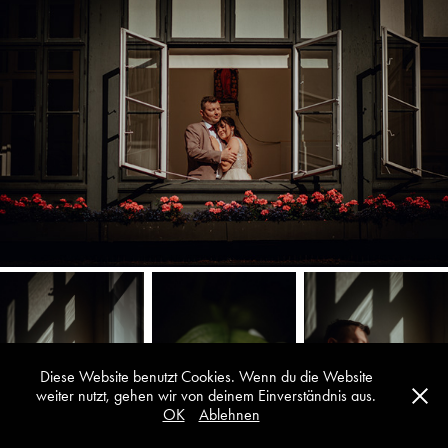
Diese Website benutzt Cookies. Wenn du die Website
weiter nutzt, gehen wir von deinem Einverständnis aus.
OK
Ablehnen