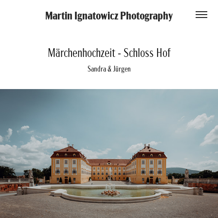
Martin Ignatowicz Photography
Märchenhochzeit - Schloss Hof
Sandra & Jürgen