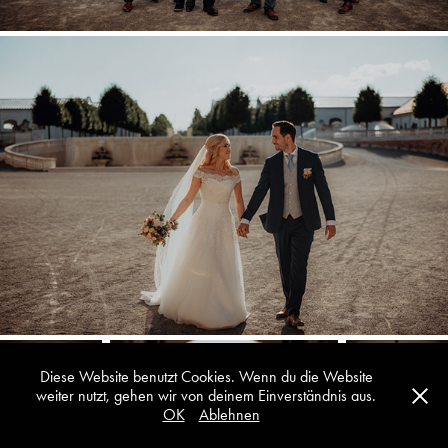
Diese Website benutzt Cookies. Wenn du die Website
weiter nutzt, gehen wir von deinem Einverständnis aus.
OK
Ablehnen